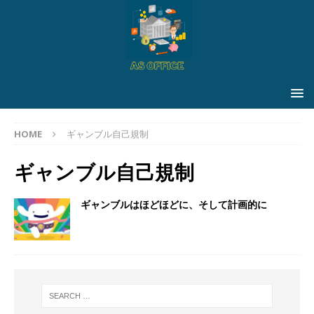
HOME
ギャンブル自己規制
ギャンブル自己規制
ギャンブルはほどほどに、そして計画的に