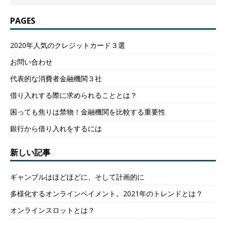
PAGES
2020年人気のクレジットカード３選
お問い合わせ
代表的な消費者金融機関３社
借り入れする際に求められることとは？
困っても焦りは禁物！金融機関を比較する重要性
銀行から借り入れをするには
新しい記事
ギャンブルはほどほどに、そして計画的に
多様化するオンラインペイメント。2021年のトレンドとは？
オンラインスロットとは？